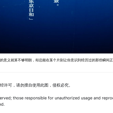
的意义就算不够明朗，却总能在某个片刻让你意识到经历过的那些瞬间正
经许可，请勿擅自使用此图，侵权必究。
eserved; those responsible for unauthorized usage and repro
ed.