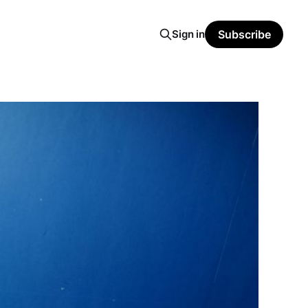
Sign in
Subscribe