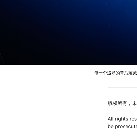
每一个追寻的背后蕴藏
版权所有，未
All rights r
be prosecut