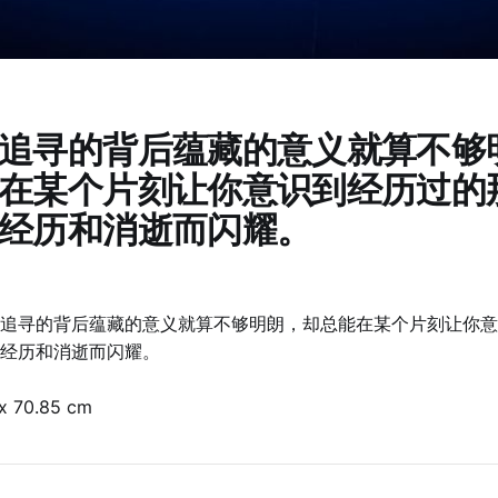
追寻的背后蕴藏的意义就算不够
在某个片刻让你意识到经历过的
经历和消逝而闪耀。
追寻的背后蕴藏的意义就算不够明朗，却总能在某个片刻让你意
经历和消逝而闪耀。
 x 70.85 cm